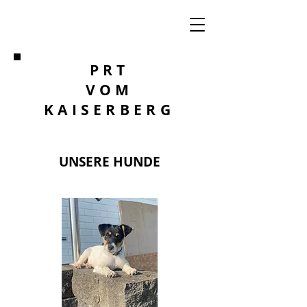
PRT
VOM
KAISERBERG
UNSERE HUNDE