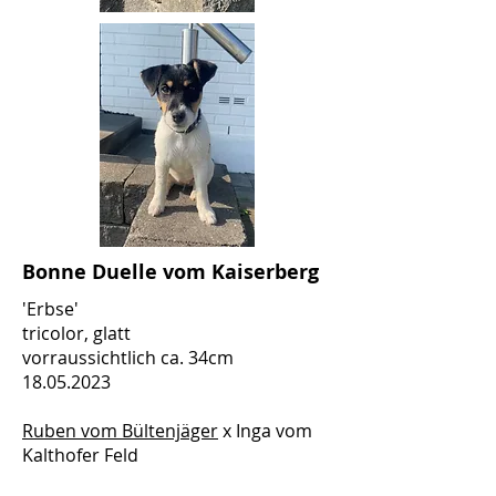
Bonne Duelle vom Kaiserberg
'Erbse'
tricolor, glatt
vorraussichtlich ca. 34cm
18.05.2023
Ruben vom Bültenjäger
x Inga vom
Kalthofer Feld