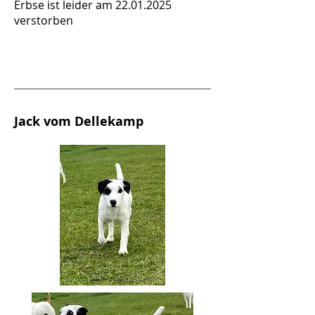
Erbse ist leider am
22.01.2025
verstorben
Jack vom Dellekamp