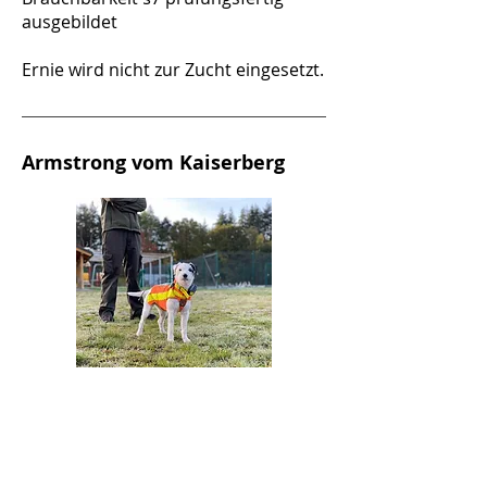
ausgebildet
Ernie wird nicht zur Zucht eingesetzt.
Armstrong vom Kaiserberg