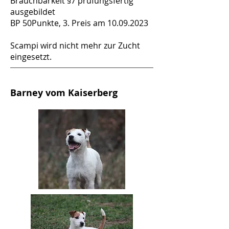
Brauchbarkeit §7 prüfungsfertig
ausgebildet
BP 50Punkte, 3. Preis am
10.09.2023
Scampi wird nicht mehr zur Zucht
eingesetzt.
Barney vom Kaiserberg