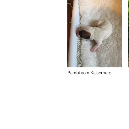
Bambi vom Kaiserberg