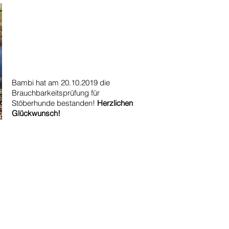
Bambi hat am 20.10.2019 die
Brauchbarkeitsprüfung für
Stöberhunde bestanden!
Herzlichen
Glückwunsch!