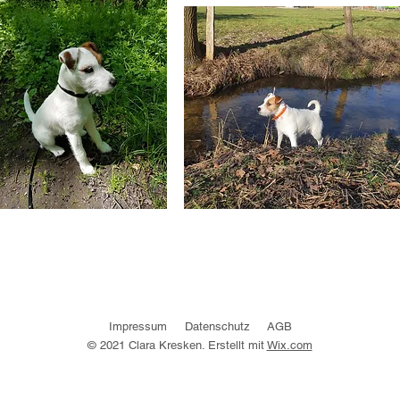
Impressum
Datenschutz
AGB
© 2021 Clara Kresken. Erstellt mit
Wix.com