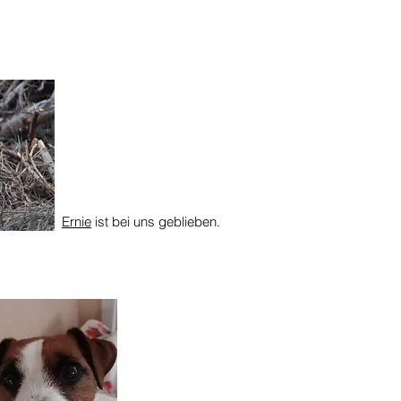
Ernie
ist bei uns geblieben.