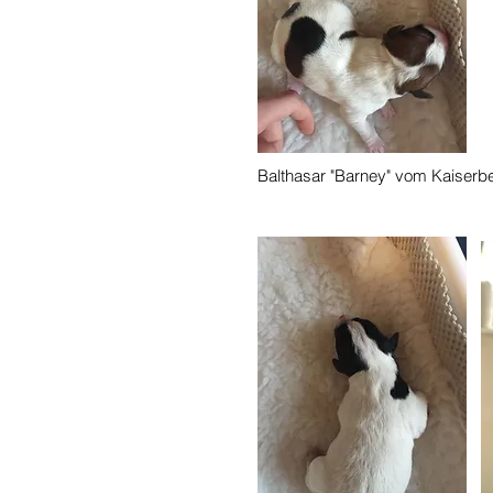
Balthasar "Barney" vom Kaiserb